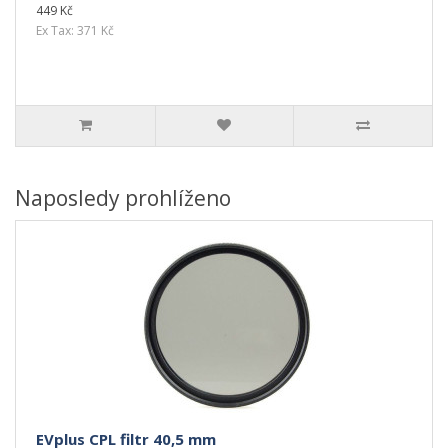
449 Kč
Ex Tax: 371 Kč
Naposledy prohlíženo
EVplus CPL filtr 40,5 mm